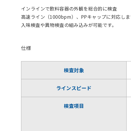
インラインで飲料容器の外観を総合的に検査
高速ライン（1000bpm）、PPキャップに対応しま
入味検査や異物検査の組み込みが可能です。
仕様
検査対象
ラインスピード
検査項目