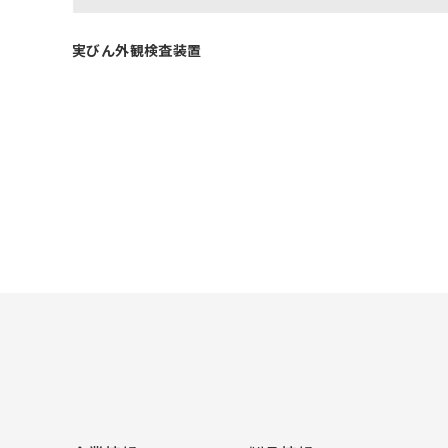
実びん外観検査装置