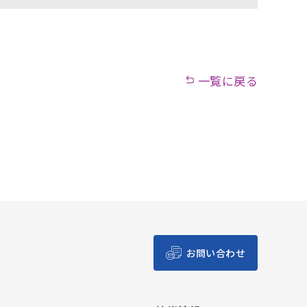
一覧に戻る
お問い合わせ