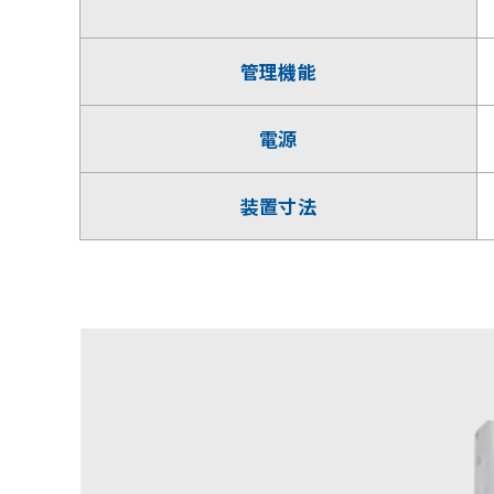
管理機能
電源
装置寸法