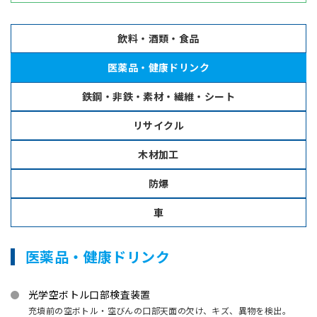
飲料・酒類・食品
医薬品・健康ドリンク
鉄鋼・非鉄・素材・繊維・シート
リサイクル
木材加工
防爆
車
医薬品・健康ドリンク
光学空ボトル口部検査装置
充填前の空ボトル・空びんの口部天面の欠け、キズ、異物を検出。