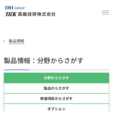
製品情報
製品情報：分野からさがす
分野からさがす
製品からさがす
検査項目からさがす
オプション