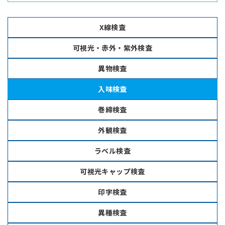
X線検査
可視光・赤外・紫外検査
異物検査
入味検査
巻締検査
外観検査
ラベル検査
可視光キャップ検査
印字検査
異種検査