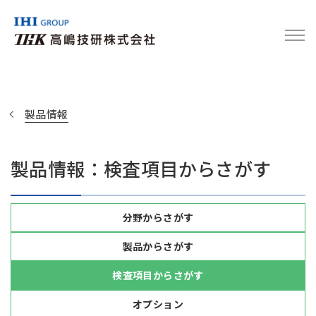
製品情報
製品情報：検査項目からさがす
分野からさがす
製品からさがす
検査項目からさがす
オプション